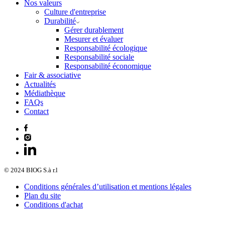
Nos valeurs
Culture d'entreprise
Durabilité
Gérer durablement
Mesurer et évaluer
Responsabilité écologique
Responsabilité sociale
Responsabilité économique
Fair & associative
Actualités
Médiathèque
FAQs
Contact
© 2024 BIOG S.à r.l
Conditions générales d’utilisation et mentions légales
Plan du site
Conditions d'achat