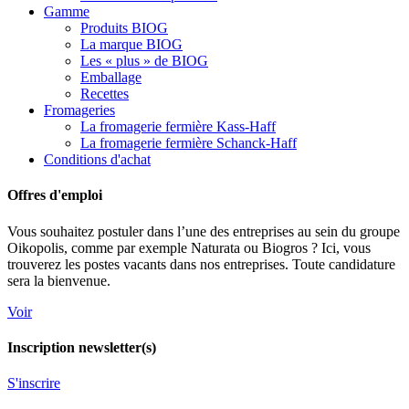
Gamme
Produits BIOG
La marque BIOG
Les « plus » de BIOG
Emballage
Recettes
Fromageries
La fromagerie fermière Kass-Haff
La fromagerie fermière Schanck-Haff
Conditions d'achat
Offres d'emploi
Vous souhaitez postuler dans l’une des entreprises au sein du groupe
Oikopolis, comme par exemple Naturata ou Biogros ? Ici, vous
trouverez les postes vacants dans nos entreprises. Toute candidature
sera la bienvenue.
Voir
Inscription newsletter(s)
S'inscrire