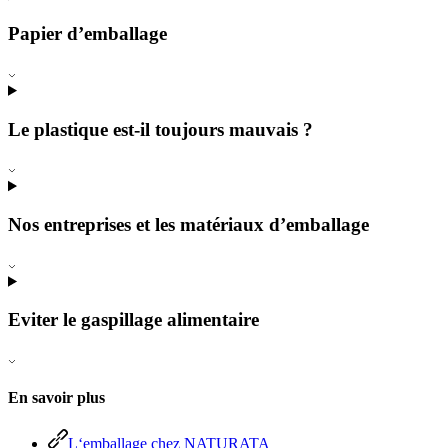
Papier d’emballage
Le plastique est-il toujours mauvais ?
Nos entreprises et les matériaux d’emballage
Eviter le gaspillage alimentaire
En savoir plus
L‘emballage chez NATURATA