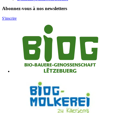
Abonnez-vous à nos newsletters
S'inscrire