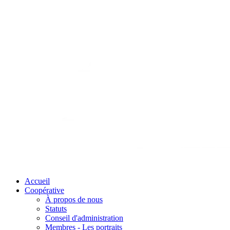
Accueil
Coopérative
À propos de nous
Statuts
Conseil d'administration
Membres - Les portraits