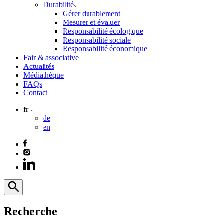
Durabilité
Gérer durablement
Mesurer et évaluer
Responsabilité écologique
Responsabilité sociale
Responsabilité économique
Fair & associative
Actualités
Médiathèque
FAQs
Contact
fr
de
en
Recherche