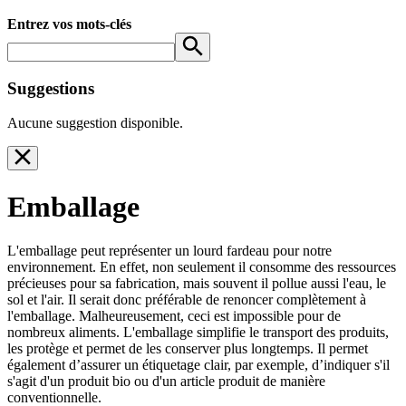
Entrez vos mots-clés
Suggestions
Aucune suggestion disponible.
Emballage
L'emballage peut représenter un lourd fardeau pour notre
environnement. En effet, non seulement il consomme des ressources
précieuses pour sa fabrication, mais souvent il pollue aussi l'eau, le
sol et l'air. Il serait donc préférable de renoncer complètement à
l'emballage. Malheureusement, ceci est impossible pour de
nombreux aliments. L'emballage simplifie le transport des produits,
les protège et permet de les conserver plus longtemps. Il permet
également d’assurer un étiquetage clair, par exemple, d’indiquer s'il
s'agit d'un produit bio ou d'un article produit de manière
conventionnelle.