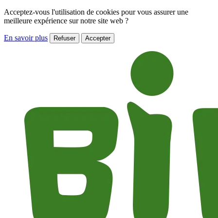
Acceptez-vous l'utilisation de cookies pour vous assurer une
meilleure expérience sur notre site web ?
En savoir plus
Refuser
Accepter