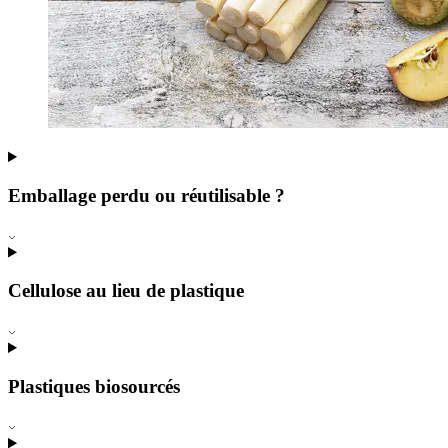
Emballage perdu ou réutilisable ?
Cellulose au lieu de plastique
Plastiques biosourcés