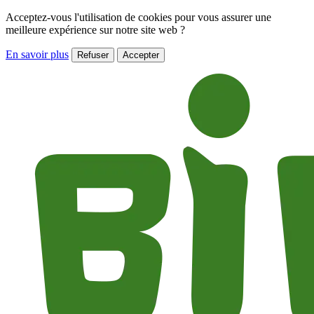
Acceptez-vous l'utilisation de cookies pour vous assurer une
meilleure expérience sur notre site web ?
En savoir plus
Refuser
Accepter