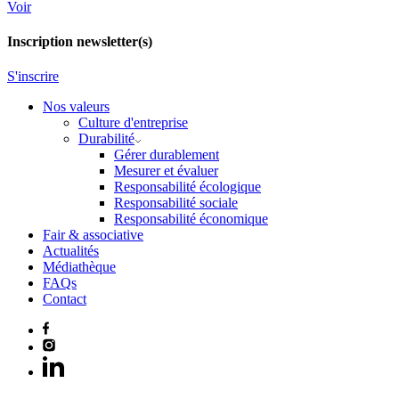
Voir
Inscription newsletter(s)
S'inscrire
Nos valeurs
Culture d'entreprise
Durabilité
Gérer durablement
Mesurer et évaluer
Responsabilité écologique
Responsabilité sociale
Responsabilité économique
Fair & associative
Actualités
Médiathèque
FAQs
Contact