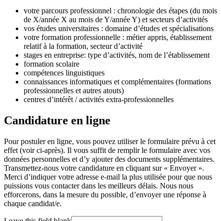
votre parcours professionnel : chronologie des étapes (du mois
de X/année X au mois de Y/année Y) et secteurs d’activités
vos études universitaires : domaine d’études et spécialisations
votre formation professionnelle : métier appris, établissement
relatif à la formation, secteur d’activité
stages en entreprise: type d’activités, nom de l’établissement
formation scolaire
compétences linguistiques
connaissances informatiques et complémentaires (formations
professionnelles et autres atouts)
centres d’intérêt / activités extra-professionnelles
Candidature en ligne
Pour postuler en ligne, vous pouvez utiliser le formulaire prévu à cet
effet (voir ci-après). Il vous suffit de remplir le formulaire avec vos
données personnelles et d’y ajouter des documents supplémentaires.
Transmettez-nous votre candidature en cliquant sur « Envoyer ».
Merci d’indiquer votre adresse e-mail la plus utilisée pour que nous
puissions vous contacter dans les meilleurs délais. Nous nous
efforcerons, dans la mesure du possible, d’envoyer une réponse à
chaque candidat/e.
Leave this field blank