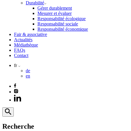
Durabilité
Gérer durablement
Mesurer et évaluer
Responsabilité écologique
Responsabilité sociale
Responsabilité économique
Fair & associative
Actualités
Médiathèque
FAQs
Contact
fr
de
en
Recherche