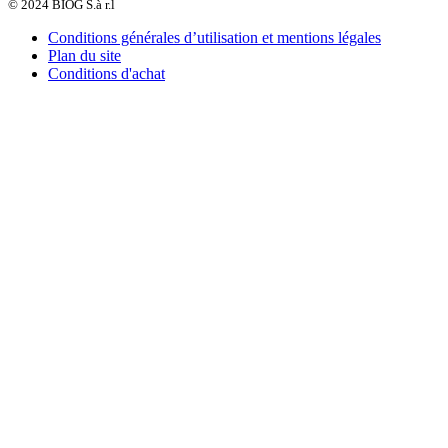
© 2024 BIOG S.à r.l
Conditions générales d’utilisation et mentions légales
Plan du site
Conditions d'achat