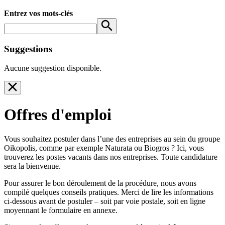
Entrez vos mots-clés
Suggestions
Aucune suggestion disponible.
Offres d'emploi
Vous souhaitez postuler dans l’une des entreprises au sein du groupe
Oikopolis, comme par exemple Naturata ou Biogros ? Ici, vous
trouverez les postes vacants dans nos entreprises. Toute candidature
sera la bienvenue.
Pour assurer le bon déroulement de la procédure, nous avons
compilé quelques conseils pratiques. Merci de lire les informations
ci-dessous avant de postuler – soit par voie postale, soit en ligne
moyennant le formulaire en annexe.