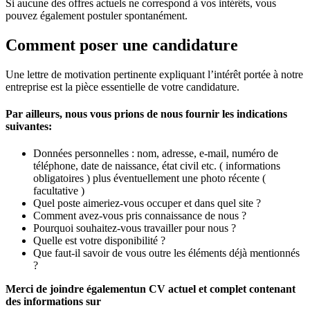
Si aucune des offres actuels ne correspond à vos intérêts, vous
pouvez également postuler spontanément.
Comment poser une candidature
Une lettre de motivation pertinente expliquant l’intérêt portée à notre
entreprise est la pièce essentielle de votre candidature.
Par ailleurs, nous vous prions de nous fournir les indications
suivantes:
Données personnelles : nom, adresse, e-mail, numéro de
téléphone, date de naissance, état civil etc. ( informations
obligatoires ) plus éventuellement une photo récente (
facultative )
Quel poste aimeriez-vous occuper et dans quel site ?
Comment avez-vous pris connaissance de nous ?
Pourquoi souhaitez-vous travailler pour nous ?
Quelle est votre disponibilité ?
Que faut-il savoir de vous outre les éléments déjà mentionnés
?
Merci de joindre également
un CV actuel et complet contenant
des informations sur