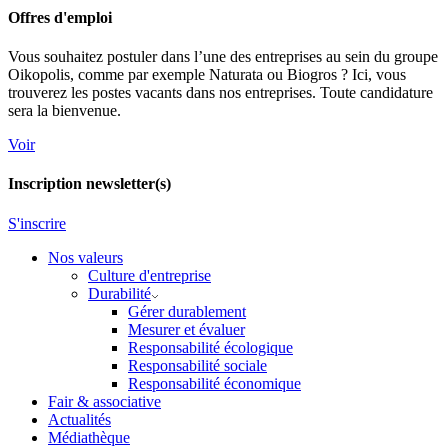
Offres d'emploi
Vous souhaitez postuler dans l’une des entreprises au sein du groupe
Oikopolis, comme par exemple Naturata ou Biogros ? Ici, vous
trouverez les postes vacants dans nos entreprises. Toute candidature
sera la bienvenue.
Voir
Inscription newsletter(s)
S'inscrire
Nos valeurs
Culture d'entreprise
Durabilité
Gérer durablement
Mesurer et évaluer
Responsabilité écologique
Responsabilité sociale
Responsabilité économique
Fair & associative
Actualités
Médiathèque