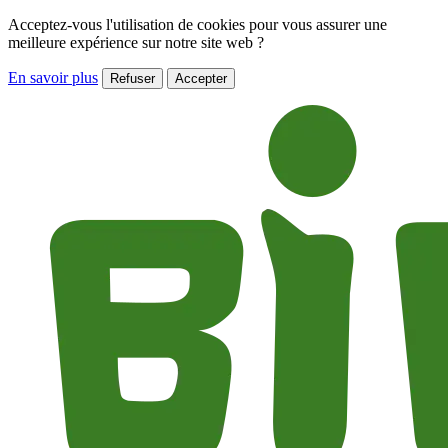
Acceptez-vous l'utilisation de cookies pour vous assurer une
meilleure expérience sur notre site web ?
En savoir plus
Refuser
Accepter