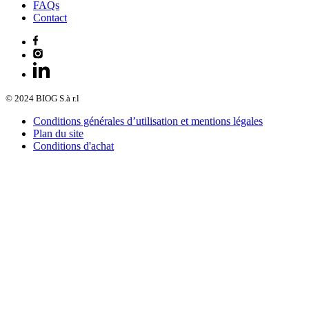
FAQs
Contact
© 2024 BIOG S.à r.l
Conditions générales d’utilisation et mentions légales
Plan du site
Conditions d'achat