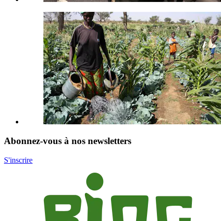
Abonnez-vous à nos newsletters
S'inscrire