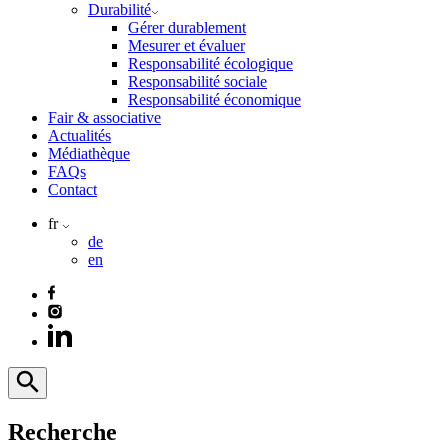
Durabilité
Gérer durablement
Mesurer et évaluer
Responsabilité écologique
Responsabilité sociale
Responsabilité économique
Fair & associative
Actualités
Médiathèque
FAQs
Contact
fr
de
en
Recherche