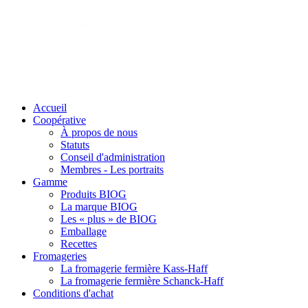
Accueil
Coopérative
À propos de nous
Statuts
Conseil d'administration
Membres - Les portraits
Gamme
Produits BIOG
La marque BIOG
Les « plus » de BIOG
Emballage
Recettes
Fromageries
La fromagerie fermière Kass-Haff
La fromagerie fermière Schanck-Haff
Conditions d'achat