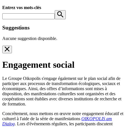
Entrez vos mots-clés
Suggestions
Aucune suggestion disponible.
Engagement social
Le Groupe Oikopolis s'engage également sur le plan social afin de
participer aux processus de transformation écologiques, sociaux et
économiques. Ainsi, des offres d’informations sont mises à
disposition, des manifestations culturelles sont organisées et des
coopérations sont établies avec diverses institutions de recherche et
de formation.
Concrètement, nous mettons en œuvre notre engagement éducatif et
culturel à l'aide de la série de manifestations
OIKOPOLIS am
Dialog
. Lors d'événements réguliers, les participants discutent