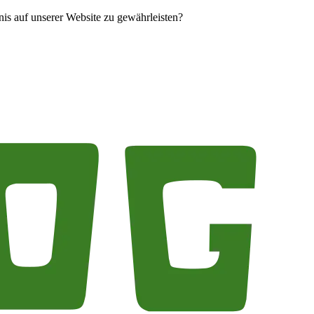
is auf unserer Website zu gewährleisten?