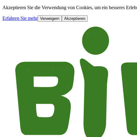
Akzeptieren Sie die Verwendung von Cookies, um ein besseres Erlebn
Erfahren Sie mehr
Verweigern
Akzeptieren