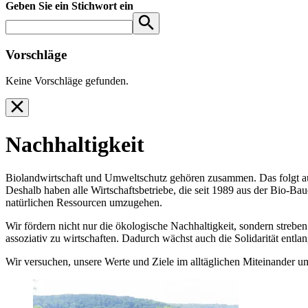
Geben Sie ein Stichwort ein
Vorschläge
Keine Vorschläge gefunden.
Nachhaltigkeit
Biolandwirtschaft und Umweltschutz gehören zusammen. Das folgt aus
Deshalb haben alle Wirtschaftsbetriebe, die seit 1989 aus der Bio-Ba
natürlichen Ressourcen umzugehen.
Wir fördern nicht nur die ökologische Nachhaltigkeit, sondern strebe
assoziativ zu wirtschaften. Dadurch wächst auch die Solidarität ent
Wir versuchen, unsere Werte und Ziele im alltäglichen Miteinander um