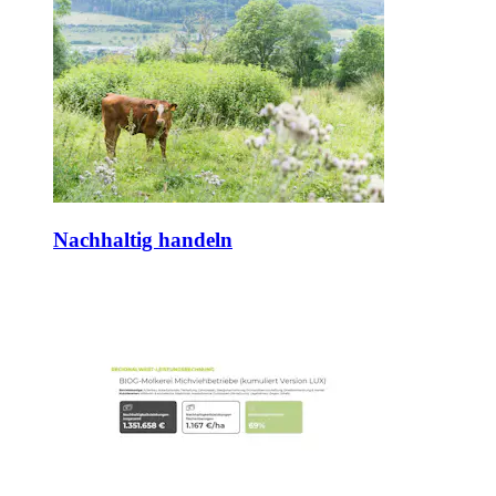
Nachhaltig handeln