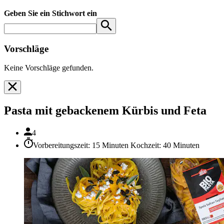
Geben Sie ein Stichwort ein
Vorschläge
Keine Vorschläge gefunden.
Pasta mit gebackenem Kürbis und Feta
4
Vorbereitungszeit: 15 Minuten Kochzeit: 40 Minuten