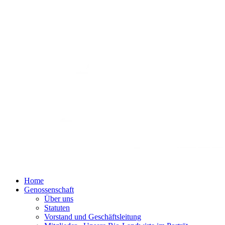
Home
Genossenschaft
Über uns
Statuten
Vorstand und Geschäftsleitung