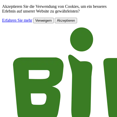
Akzeptieren Sie die Verwendung von Cookies, um ein besseres
Erlebnis auf unserer Website zu gewährleisten?
Erfahren Sie mehr
Verweigern
Akzeptieren