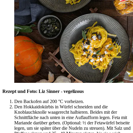
Rezept und Foto: Liz Sinner - vegelizous
Den Backofen auf 200 °C vorheizen.
Den Hokkaidokürbis in Würfel schneiden und die
Knoblauchknolle waagerecht halbieren. Beides mit der
Schnittfläche nach unten in eine Auflaufform legen. Feta mit
Mariande darüber geben. (Optional: ½ der Fetawürfel beiseite
legen, um sie später über die Nudeln zu streuen). Mit Salz und