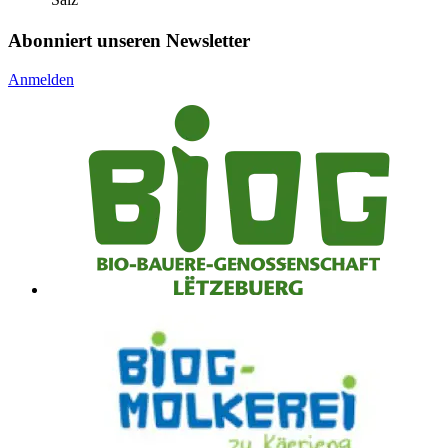
Abonniert unseren Newsletter
Anmelden