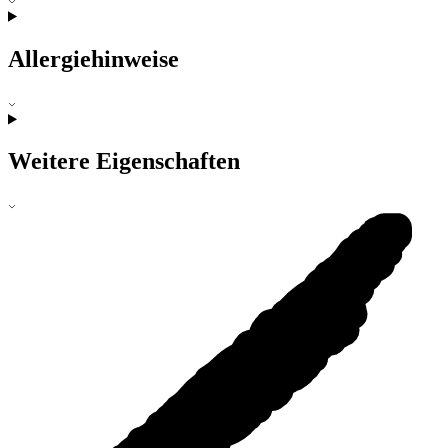
Allergiehinweise
Weitere Eigenschaften