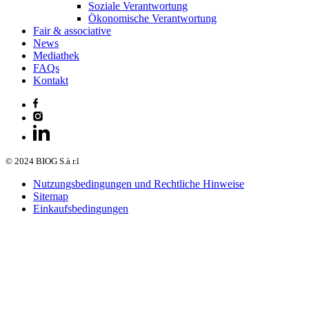
Soziale Verantwortung
Ökonomische Verantwortung
Fair & associative
News
Mediathek
FAQs
Kontakt
© 2024 BIOG S.à r.l
Nutzungsbedingungen und Rechtliche Hinweise
Sitemap
Einkaufsbedingungen