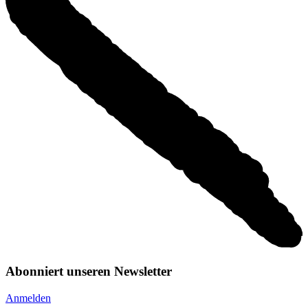
Abonniert unseren Newsletter
Anmelden