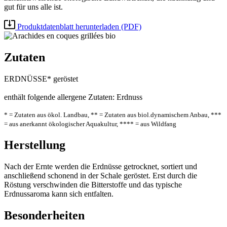
gut für uns alle ist.
Produktdatenblatt herunterladen (PDF)
Zutaten
ERDNÜSSE* geröstet
enthält folgende allergene Zutaten: Erdnuss
* = Zutaten aus ökol. Landbau, ** = Zutaten aus biol.dynamischem Anbau, ***
= aus anerkannt ökologischer Aquakultur, **** = aus Wildfang
Herstellung
Nach der Ernte werden die Erdnüsse getrocknet, sortiert und
anschließend schonend in der Schale geröstet. Erst durch die
Röstung verschwinden die Bitterstoffe und das typische
Erdnussaroma kann sich entfalten.
Besonderheiten