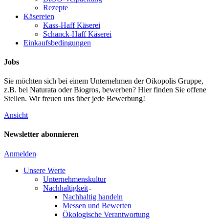
Rezepte
Käsereien
Kass-Haff Käserei
Schanck-Haff Käserei
Einkaufsbedingungen
Jobs
Sie möchten sich bei einem Unternehmen der Oikopolis Gruppe,
z.B. bei Naturata oder Biogros, bewerben? Hier finden Sie offene
Stellen. Wir freuen uns über jede Bewerbung!
Ansicht
Newsletter abonnieren
Anmelden
Unsere Werte
Unternehmenskultur
Nachhaltigkeit
Nachhaltig handeln
Messen und Bewerten
Ökologische Verantwortung