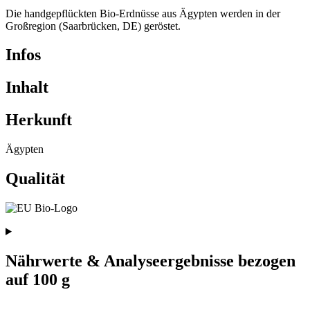
Die handgepflückten Bio-Erdnüsse aus Ägypten werden in der
Großregion (Saarbrücken, DE) geröstet.
Infos
Inhalt
Herkunft
Ägypten
Qualität
Nährwerte & Analyseergebnisse bezogen
auf 100 g