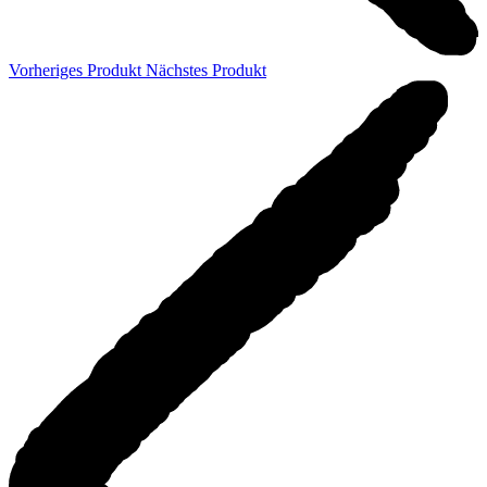
Vorheriges Produkt
Nächstes Produkt