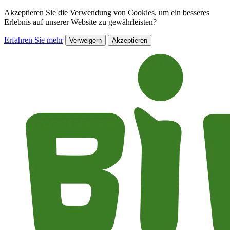
Akzeptieren Sie die Verwendung von Cookies, um ein besseres
Erlebnis auf unserer Website zu gewährleisten?
Erfahren Sie mehr
Verweigern
Akzeptieren