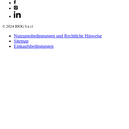
© 2024 BIOG S.à r.l
Nutzungsbedingungen und Rechtliche Hinweise
Sitemap
Einkaufsbedingungen