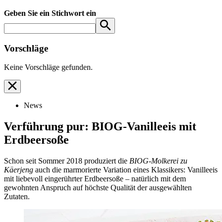
Geben Sie ein Stichwort ein
Vorschläge
Keine Vorschläge gefunden.
News
Verführung pur: BIOG-Vanilleeis mit
Erdbeersoße
Schon seit Sommer 2018 produziert die
BIOG-Molkerei zu
Käerjeng
auch die marmorierte Variation eines Klassikers: Vanilleeis
mit liebevoll eingerührter Erdbeersoße – natürlich mit dem
gewohnten Anspruch auf höchste Qualität der ausgewählten
Zutaten.