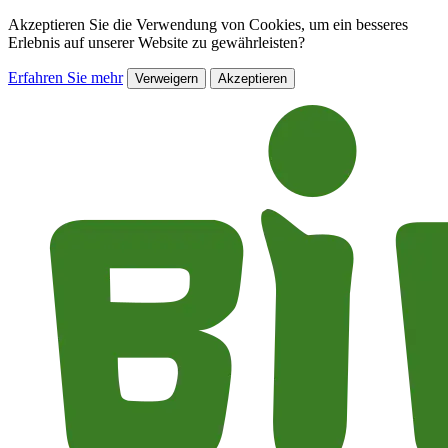
Akzeptieren Sie die Verwendung von Cookies, um ein besseres
Erlebnis auf unserer Website zu gewährleisten?
Erfahren Sie mehr
Verweigern
Akzeptieren