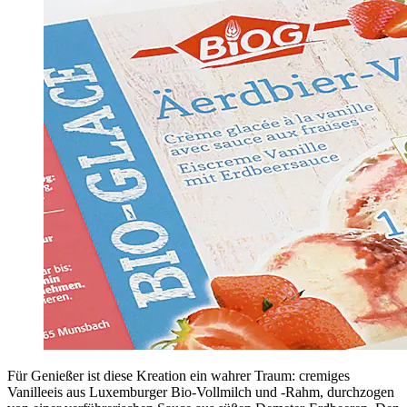
Für Genießer ist diese Kreation ein wahrer Traum: cremiges
Vanilleeis aus Luxemburger Bio-Vollmilch und -Rahm, durchzogen