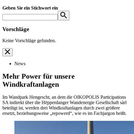
Geben Sie ein Stichwort ein
Vorschläge
Keine Vorschläge gefunden.
News
Mehr Power für unsere
Windkraftanlagen
Im Wandpark Hengescht, an dem die OIKOPOLIS Participations
SA indirekt über die Hëpperdanger Wandenergie Gesellschaft sàrl
beteiligt ist, werden drei Windkraftanlagen durch zwei größere
ersetzt, beziehungsweise „repowerd“, wie es im Fachjargon heißt.