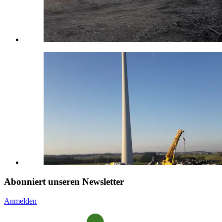
Abonniert unseren Newsletter
Anmelden