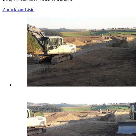
Zurück zur Liste