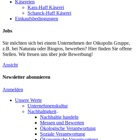
Käsereien
Kass-Haff Käserei
Schanck-Haff Käserei
Einkaufsbedingungen
Jobs
Sie möchten sich bei einem Unternehmen der Oikopolis Gruppe,
z.B. bei Naturata oder Biogros, bewerben? Hier finden Sie offene
Stellen. Wir freuen uns über jede Bewerbung!
Ansicht
Newsletter abonnieren
Anmelden
Unsere Werte
Unternehmenskultur
Nachhaltigkeit
Nachhaltig handeln
Messen und Bewerten
Ökologische Verantwortung
Soziale Verantwortung
Ökonomische Verantwortung