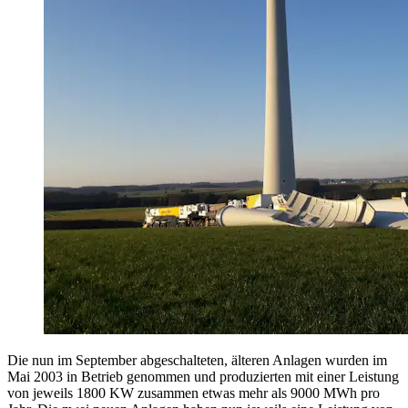
Die nun im September abgeschalteten, älteren Anlagen wurden im
Mai 2003 in Betrieb genommen und produzierten mit einer Leistung
von jeweils 1800 KW zusammen etwas mehr als 9000 MWh pro