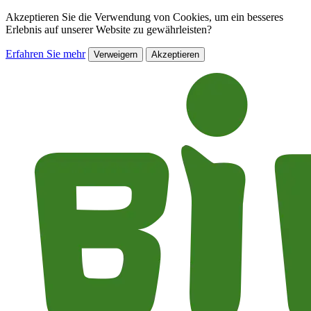
Akzeptieren Sie die Verwendung von Cookies, um ein besseres
Erlebnis auf unserer Website zu gewährleisten?
Erfahren Sie mehr
Verweigern
Akzeptieren