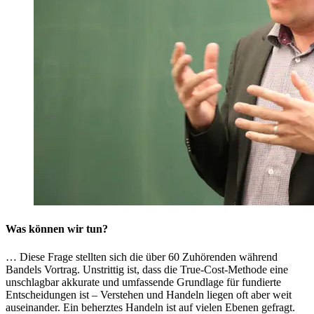
Was können wir tun?
… Diese Frage stellten sich die über 60 Zuhörenden während
Bandels Vortrag. Unstrittig ist, dass die True-Cost-Methode eine
unschlagbar akkurate und umfassende Grundlage für fundierte
Entscheidungen ist – Verstehen und Handeln liegen oft aber weit
auseinander. Ein beherztes Handeln ist auf vielen Ebenen gefragt.