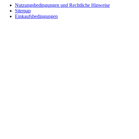
Nutzungsbedingungen und Rechtliche Hinweise
Sitemap
Einkaufsbedingungen