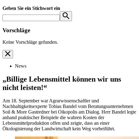
Geben Sie ein Stichwort ein
Vorschläge
Keine Vorschläge gefunden.
News
„Billige Lebensmittel können wir uns
nicht leisten!“
Am 18. September war Agrarwissenschaftler und
Nachhaltigkeitsexperte Tobias Bandel vom Beratungsunternehmen
Soil & More Gastredner bei Oikopolis am Dialog. Herr Bandel legte
anhand praktischer Beispiele die wahren Kosten der
Lebensmittelproduktion offen und zeigte, dass an einer
Ökologisierung der Landwirtschaft kein Weg vorbeiführt.