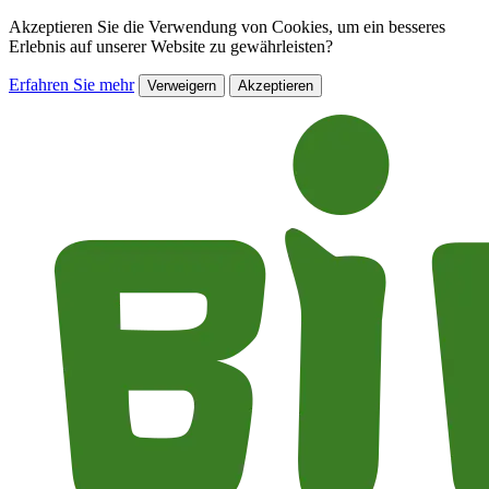
Akzeptieren Sie die Verwendung von Cookies, um ein besseres
Erlebnis auf unserer Website zu gewährleisten?
Erfahren Sie mehr
Verweigern
Akzeptieren