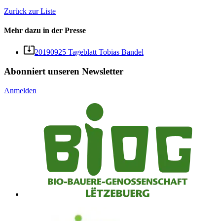
Zurück zur Liste
Mehr dazu in der Presse
20190925 Tageblatt Tobias Bandel
Abonniert unseren Newsletter
Anmelden